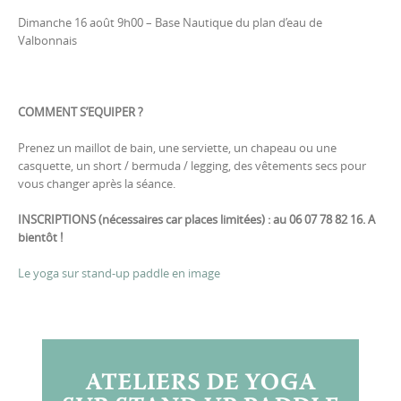
Dimanche 16 août 9h00 – Base Nautique du plan d’eau de
Valbonnais
COMMENT S’EQUIPER ?
Prenez un maillot de bain, une serviette, un chapeau ou une
casquette, un short / bermuda / legging, des vêtements secs pour
vous changer après la séance.
INSCRIPTIONS (nécessaires car places limitées) : au 06 07 78 82 16. A
bientôt !
Le yoga sur stand-up paddle en image