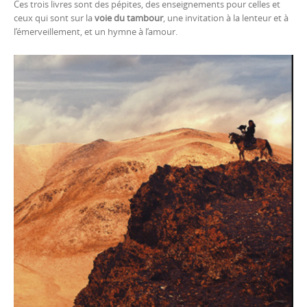
Ces trois livres sont des pépites, des enseignements pour celles et
ceux qui sont sur la
voie du tambour
, une invitation à la lenteur et à
l’émerveillement, et un hymne à l’amour.