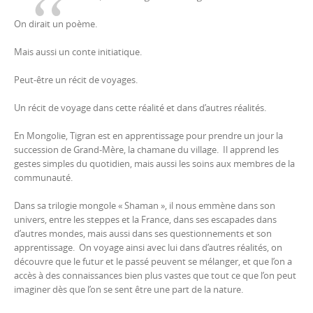
On dirait un poème.
Mais aussi un conte initiatique.
Peut-être un récit de voyages.
Un récit de voyage dans cette réalité et dans d’autres réalités.
En Mongolie, Tigran est en apprentissage pour prendre un jour la
succession de Grand-Mère, la chamane du village.
Il apprend les
gestes simples du quotidien, mais aussi les soins aux membres de la
communauté.
Dans sa trilogie mongole « Shaman », il nous emmène dans son
univers, entre les steppes et la France, dans ses escapades dans
d’autres mondes, mais aussi dans ses questionnements et son
apprentissage.
On voyage ainsi avec lui dans d’autres réalités, on
découvre que le futur et le passé peuvent se mélanger, et que l’on a
accès à des connaissances bien plus vastes que tout ce que l’on peut
imaginer dès que l’on se sent être une part de la nature.