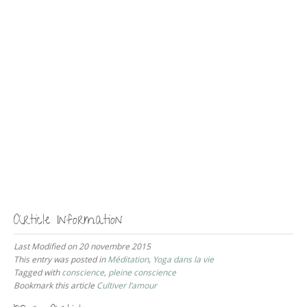
Article Information
Last Modified on 20 novembre 2015
This entry was posted in
Méditation
,
Yoga dans la vie
Tagged with
conscience
,
pleine conscience
Bookmark this article
Cultiver l’amour