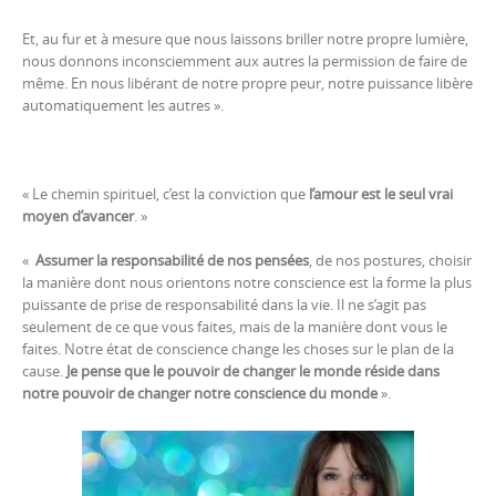
Et, au fur et à mesure que nous laissons briller notre propre lumière,
nous donnons inconsciemment aux autres la permission de faire de
même. En nous libérant de notre propre peur, notre puissance libère
automatiquement les autres ».
« Le chemin spirituel, c’est la conviction que
l’amour est le seul vrai
moyen d’avancer
. »
«
Assumer la responsabilité de nos pensées
, de nos postures, choisir
la manière dont nous orientons notre conscience est la forme la plus
puissante de prise de responsabilité dans la vie. Il ne s’agit pas
seulement de ce que vous faites, mais de la manière dont vous le
faites. Notre état de conscience change les choses sur le plan de la
cause.
Je pense que le pouvoir de changer le monde réside dans
notre pouvoir de changer notre conscience du monde
».