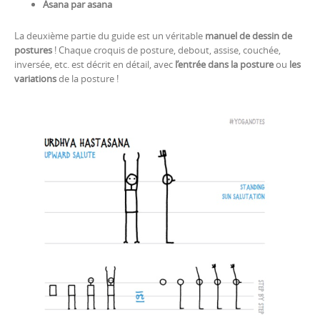
Asana par asana
La deuxième partie du guide est un véritable
manuel de dessin de
postures
! Chaque croquis de posture, debout, assise, couchée,
inversée, etc. est décrit en détail, avec
l’entrée dans la posture
ou
les
variations
de la posture !