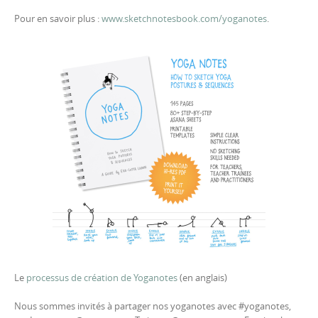
Pour en savoir plus :
www.sketchnotesbook.com/yoganotes
.
Le
processus de création de Yoganotes
(en anglais)
Nous sommes invités à partager nos yoganotes avec #yoganotes,