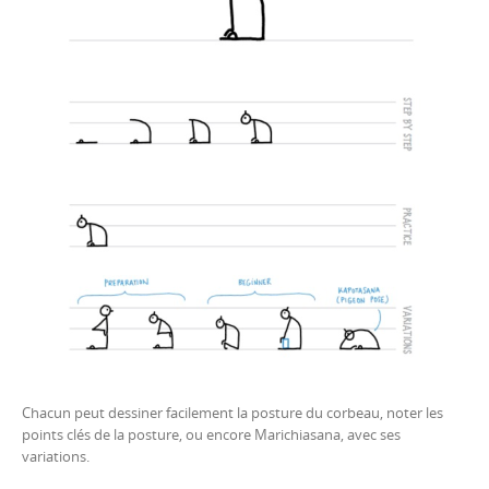
Chacun peut dessiner facilement la posture du corbeau, noter les
points clés de la posture, ou encore Marichiasana, avec ses
variations.