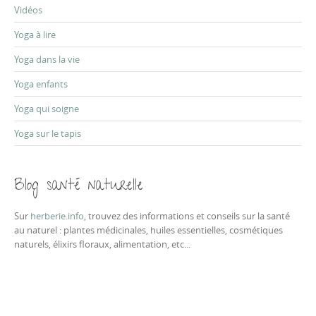
Vidéos
Yoga à lire
Yoga dans la vie
Yoga enfants
Yoga qui soigne
Yoga sur le tapis
Blog santé naturelle
Sur
herberie.info
, trouvez des informations et conseils sur la santé
au naturel : plantes médicinales, huiles essentielles, cosmétiques
naturels, élixirs floraux, alimentation, etc...