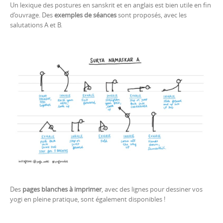
Un lexique des postures en sanskrit et en anglais est bien utile en fin
d’ouvrage. Des
exemples de séances
sont proposés, avec les
salutations A et B.
Des
pages blanches à imprimer
, avec des lignes pour dessiner vos
yogi en pleine pratique, sont également disponibles !