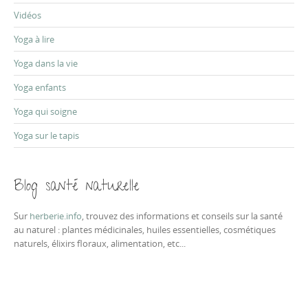
Vidéos
Yoga à lire
Yoga dans la vie
Yoga enfants
Yoga qui soigne
Yoga sur le tapis
Blog santé naturelle
Sur
herberie.info
, trouvez des informations et conseils sur la santé
au naturel : plantes médicinales, huiles essentielles, cosmétiques
naturels, élixirs floraux, alimentation, etc...