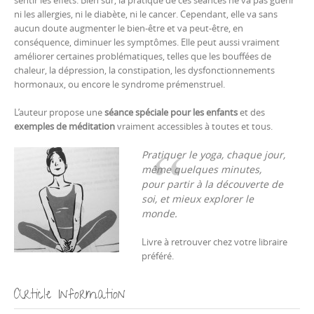
ni les allergies, ni le diabète, ni le cancer. Cependant, elle va sans
aucun doute augmenter le bien-être et va peut-être, en
conséquence, diminuer les symptômes. Elle peut aussi vraiment
améliorer certaines problématiques, telles que les bouffées de
chaleur, la dépression, la constipation, les dysfonctionnements
hormonaux, ou encore le syndrome prémenstruel.
L’auteur propose une
séance spéciale pour les enfants
et des
exemples de méditation
vraiment accessibles à toutes et tous.
Pratiquer le yoga, chaque jour,
même quelques minutes,
pour partir à la découverte de
soi, et mieux explorer le
monde.
Livre à retrouver chez votre libraire
préféré.
Article Information